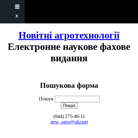
Новітні агротехнології
Електронне наукове фахове
видання
Пошукова форма
Пошук
(044) 275-46-11
new_agro@ukr.net